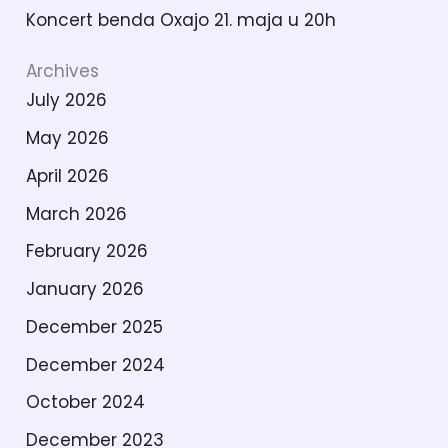
Koncert benda Oxajo 21. maja u 20h
Archives
July 2026
May 2026
April 2026
March 2026
February 2026
January 2026
December 2025
December 2024
October 2024
December 2023