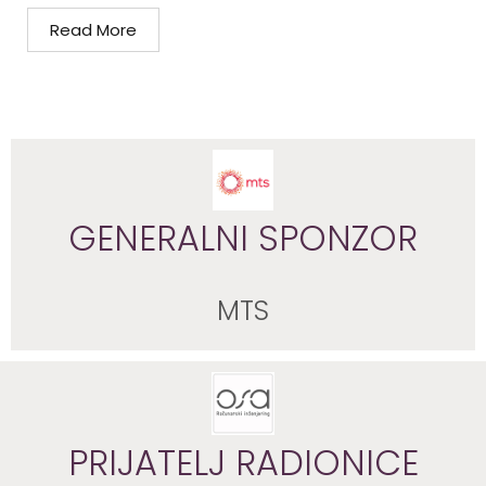
Read More
GENERALNI SPONZOR
MTS
PRIJATELJ RADIONICE